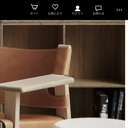
カート
お気に入り
ログイン
お知らせ