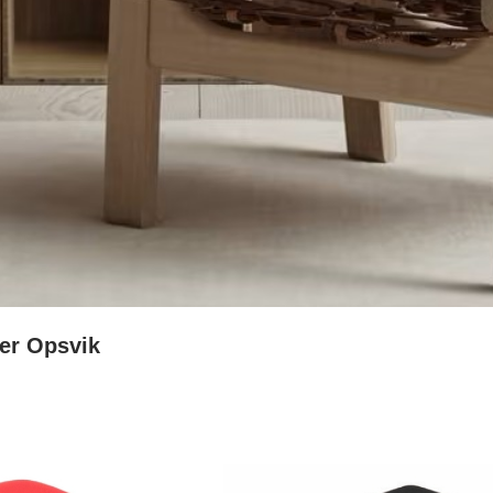
ter Opsvik