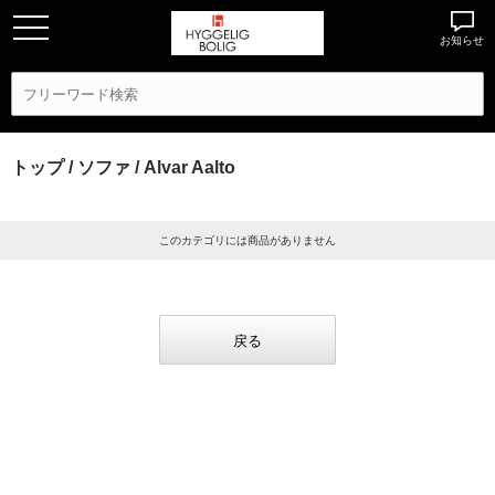
お知らせ
トップ
/
ソファ
/ Alvar Aalto
このカテゴリには商品がありません
戻る