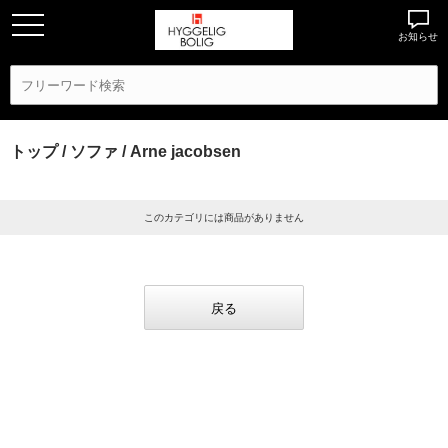
お知らせ
トップ
/
ソファ
/ Arne jacobsen
このカテゴリには商品がありません
戻る