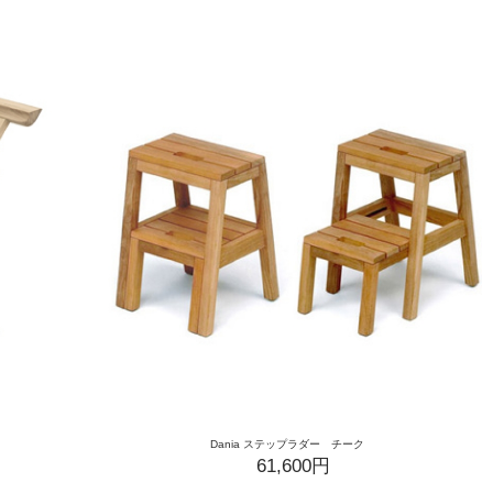
Dania ステップラダー チーク
61,600円