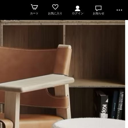
カート
お気に入り
ログイン
お知らせ