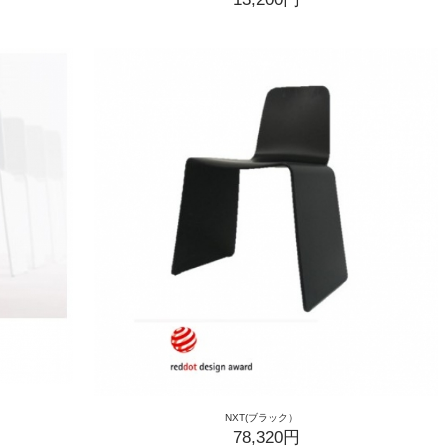
NXT(ブラック）
78,320円