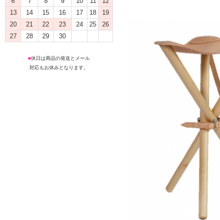
6
7
8
9
10
11
12
13
14
15
16
17
18
19
20
21
22
23
24
25
26
27
28
29
30
■
休日は商品の発送とメール
対応もお休みとなります。