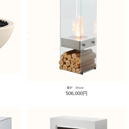
暖炉 Ghost
506,000円