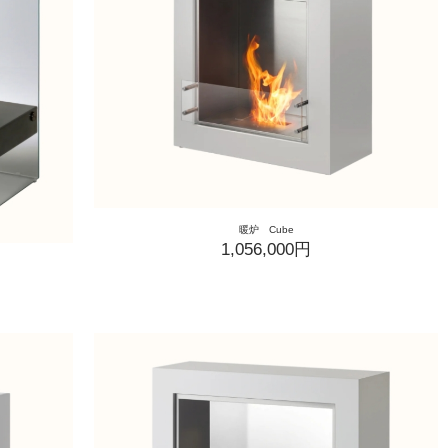
暖炉 Cube
1,056,000円