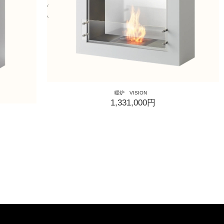
暖炉 VISION
1,331,000円