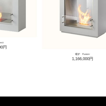
ect
000円
暖炉 Fusion
1,166,000円