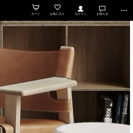
カート
お気に入り
ログイン
お知らせ