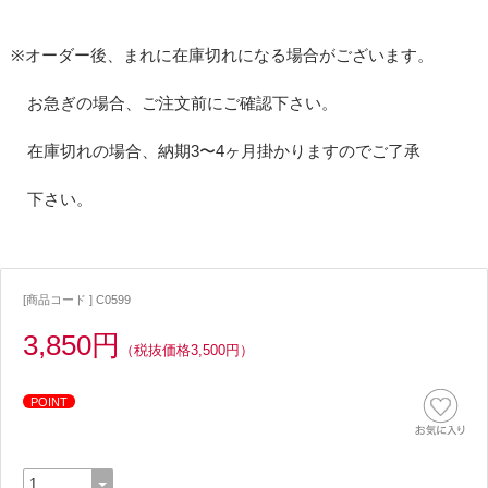
※オーダー後、まれに在庫切れになる場合がございます。
お急ぎの場合、ご注文前にご確認下さい。
在庫切れの場合、納期3〜4ヶ月掛かりますのでご了承
下さい。
[商品コード ] C0599
3,850円
（税抜価格3,500円）
POINT