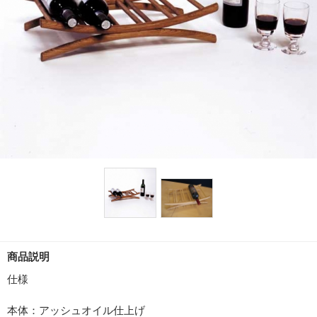
商品説明
仕様
本体：アッシュオイル仕上げ